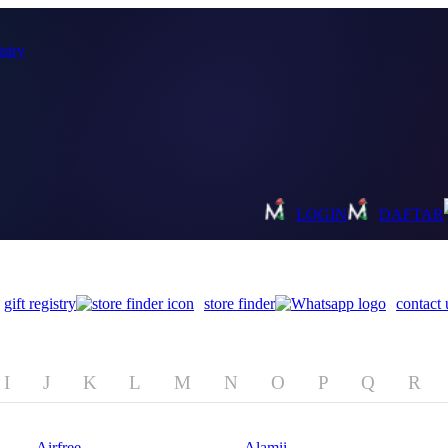
istry
LOGIN
DAFTAR
gift registry
store finder
contact 
I
J
K
L
M
N
O
P
Q
R
Airfree
Alamii