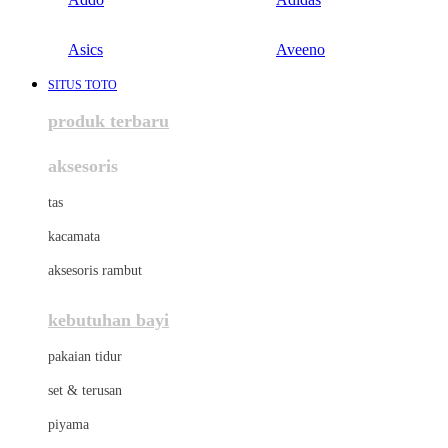
Asics
Aveeno
SITUS TOTO
produk terbaru
aksesoris
tas
kacamata
aksesoris rambut
kebutuhan bayi
pakaian tidur
set & terusan
piyama