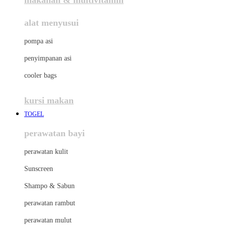
makanan & multivitamin
alat menyusui
pompa asi
penyimpanan asi
cooler bags
kursi makan
TOGEL
perawatan bayi
perawatan kulit
Sunscreen
Shampo & Sabun
perawatan rambut
perawatan mulut