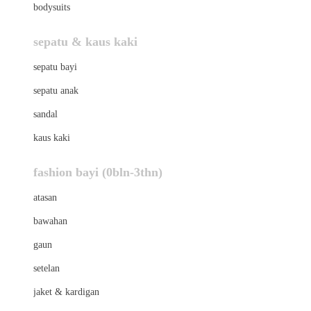
bodysuits
sepatu & kaus kaki
sepatu bayi
sepatu anak
sandal
kaus kaki
fashion bayi (0bln-3thn)
atasan
bawahan
gaun
setelan
jaket & kardigan