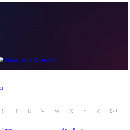
Contact Us
us
S
T
U
V
W
X
Y
Z
0-9
Amara
Aqua Scale