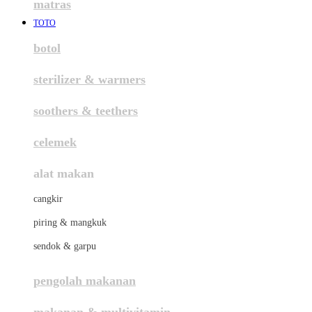
matras
TOTO
botol
sterilizer & warmers
soothers & teethers
celemek
alat makan
cangkir
piring & mangkuk
sendok & garpu
pengolah makanan